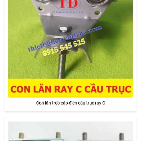
Con lăn treo cáp điên cầu trục ray C