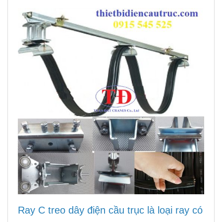
Ray C treo dây điện cầu trục là loại ray có