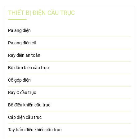
THIẾT BỊ ĐIỆN CẦU TRỤC
Palang điện
Palang điện cũ
Ray điện an toàn
Bộ dầm biên cầu trục
Cổ góp điện
Ray C cầu trục
Bộ điều khiển cầu trục
Cáp điện cầu trục
Tay bấm điều khiển cầu trục