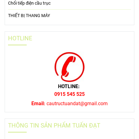
Chổi tiếp điện cầu trục
THIẾT BỊ THANG MÁY
HOTLINE
HOTLINE:
0915 545 525
Email:
cautructuandat@gmail.com
THÔNG TIN SẢN PHẨM TUẤN ĐẠT