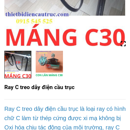
Ray C treo dây điện cầu trục
Ray C treo dây điện cầu trục là loại ray có hình
chữ C làm từ thép cứng được xi mạ không bị
Oxi hóa chịu tác động của môi trường, ray C