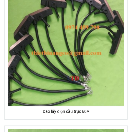
Dao lấy điện cầu trục 60A