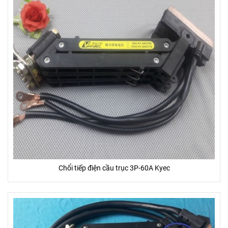
Chổi tiếp điện cầu trục 3P-60A Kyec