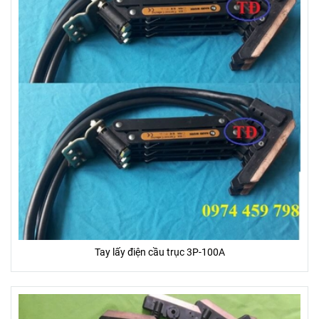
Tay lấy điện cầu trục 3P-100A