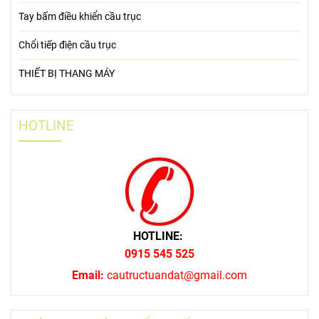
Tay bấm điều khiển cầu trục
Chổi tiếp điện cầu trục
THIẾT BỊ THANG MÁY
HOTLINE
HOTLINE:
0915 545 525
Email:
cautructuandat@gmail.com