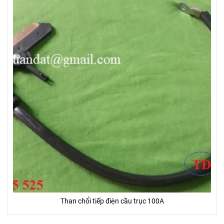
Than chổi tiếp điện cầu trục 100A