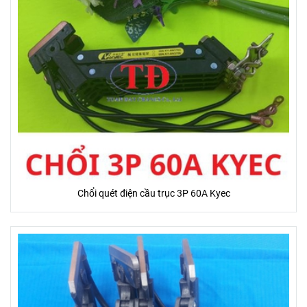
Chổi quét điện cầu trục 3P 60A Kyec