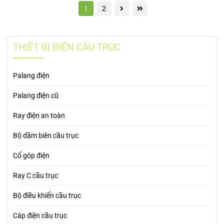
1
2
THIẾT BỊ ĐIỆN CẦU TRỤC
Palang điện
Palang điện cũ
Ray điện an toàn
Bộ dầm biên cầu trục
Cổ góp điện
Ray C cầu trục
Bộ điều khiển cầu trục
Cáp điện cầu trục