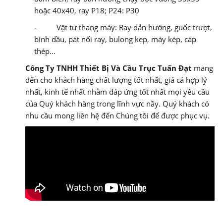
hoặc 40x40, ray P18; P24: P30
- Vật tư thang máy: Ray dẫn hướng, guốc trượt,
bình dầu, pát nối ray, bulong kẹp, máy kép, cáp
thép...
Công Ty TNHH Thiết Bị Và Cầu Trục Tuấn Đạt
mang
đến cho khách hàng chất lượng tốt nhất, giá cả hợp lý
nhất, kinh tế nhất nhằm đáp ứng tốt nhất mọi yêu cầu
của Quý khách hàng trong lĩnh vực nầy. Quý khách có
nhu cầu mong liên hệ đến Chúng tôi để được phục vụ.