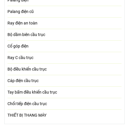
Palang điện
Palang điện cũ
Ray điện an toàn
Bộ dầm biên cầu trục
Cổ góp điện
Ray C cầu trục
Bộ điều khiển cầu trục
Cáp điện cầu trục
Tay bấm điều khiển cầu trục
Chổi tiếp điện cầu trục
THIẾT BỊ THANG MÁY