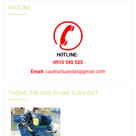
HOTLINE
HOTLINE:
0915 545 525
Email:
cautructuandat@gmail.com
THÔNG TIN SẢN PHẨM TUẤN ĐẠT