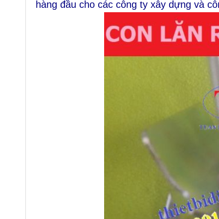
hàng đầu cho các công ty xây dựng và cô