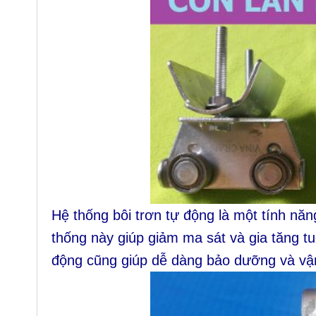
Hệ thống bôi trơn tự động là một tính năng
thống này giúp giảm ma sát và gia tăng tu
động cũng giúp dễ dàng bảo dưỡng và v