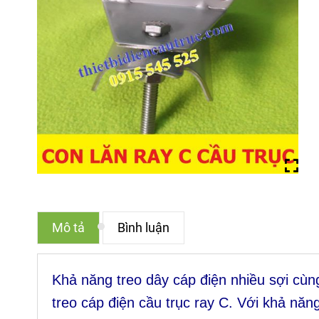
Mô tả
Bình luận
Khả năng treo dây cáp điện nhiều sợi cùng
treo cáp điện cầu trục ray C. Với khả năng