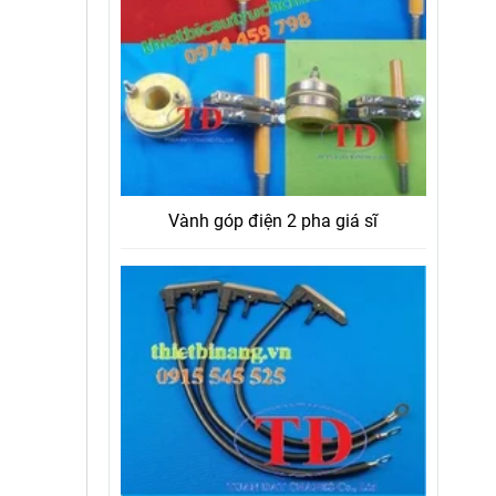
Vành góp điện 2 pha giá sĩ