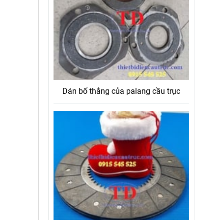
Dán bố thắng của palang cầu trục