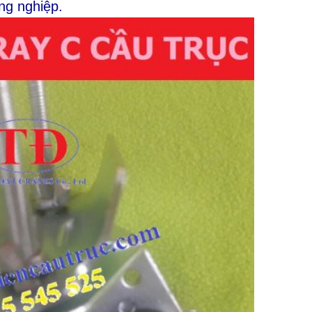
ng nghiệp.