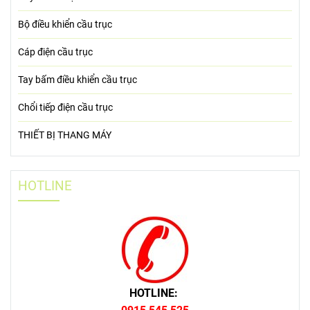
Bộ điều khiển cầu trục
Cáp điện cầu trục
Tay bấm điều khiển cầu trục
Chổi tiếp điện cầu trục
THIẾT BỊ THANG MÁY
HOTLINE
HOTLINE: