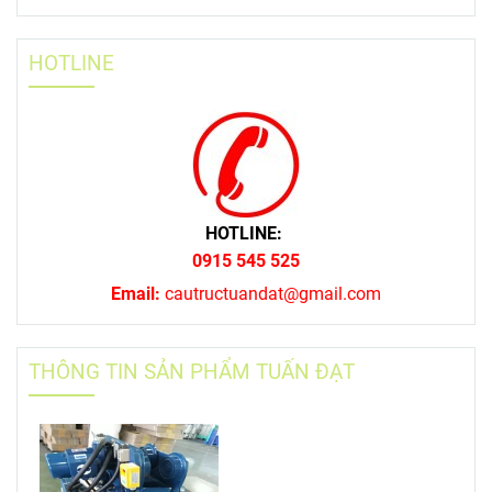
HOTLINE
HOTLINE:
0915 545 525
Email:
cautructuandat@gmail.com
THÔNG TIN SẢN PHẨM TUẤN ĐẠT