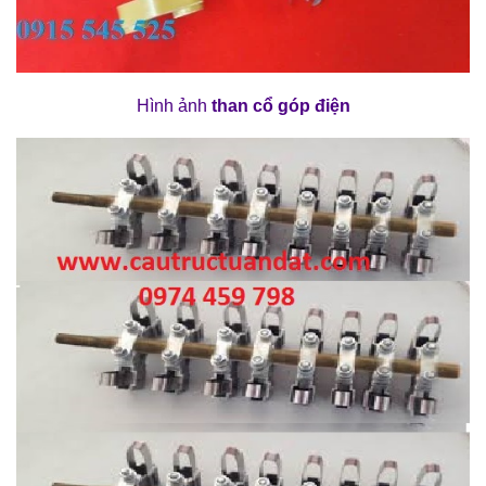
Hình ảnh
than cổ góp điện