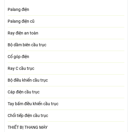
Palang điện
Palang điện cũ
Ray điện an toàn
Bộ dầm biên cầu trục
Cổ góp điện
Ray C cầu trục
Bộ điều khiển cầu trục
Cáp điện cầu trục
Tay bấm điều khiển cầu trục
Chổi tiếp điện cầu trục
THIẾT BỊ THANG MÁY