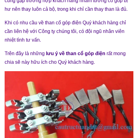
cũng gặp trường hợp khách hàng nhằm tưởng cổ góp bị
hư nên thay luôn cả bộ, trong khi chỉ cần thay than là đủ.
Khi có nhu cầu về than cổ góp điện Quý khách hàng chỉ
cần liên hệ với Công ty chúng tôi, có đội ngũ nhân viên
nhiệt tình tư vấn.
Trên đây là những
lưu ý về than cổ góp điện
rất mong
chia sẽ này hữu ích cho Quý khách hàng.