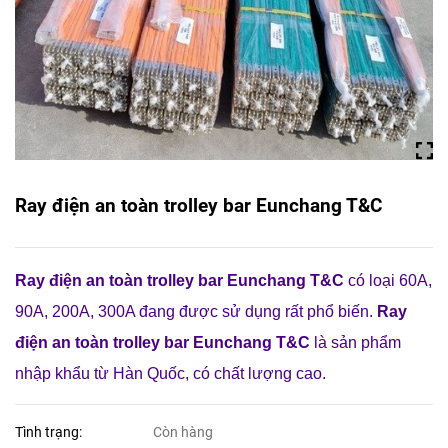
Ray điện an toàn trolley bar Eunchang T&C
Ray điện an toàn trolley bar Eunchang T&C
có loại 60A,
90A, 200A, 300A đang được sử dụng rất phổ biến.
Ray
điện an toàn trolley bar Eunchang T&C
là sản phẩm
nhập khẩu từ Hàn Quốc, có chất lượng cao.
Tình trạng:
Còn hàng