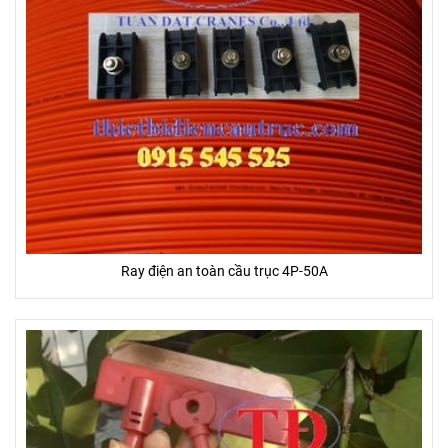
Ray điện an toàn cầu trục 4P-50A