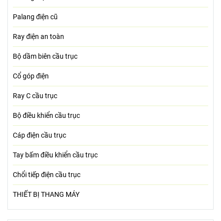
Palang điện cũ
Ray điện an toàn
Bộ dầm biên cầu trục
Cổ góp điện
Ray C cầu trục
Bộ điều khiển cầu trục
Cáp điện cầu trục
Tay bấm điều khiển cầu trục
Chổi tiếp điện cầu trục
THIẾT BỊ THANG MÁY