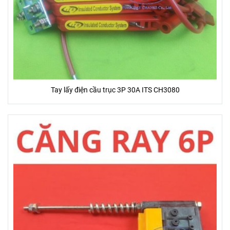
Tay lấy điện cầu trục 3P 30A ITS CH3080