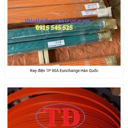
Ray điện 1P 90A Eunchange Hàn Quốc