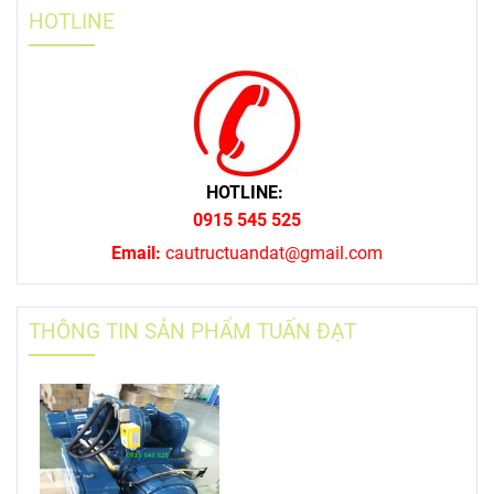
HOTLINE
HOTLINE:
0915 545 525
Email:
cautructuandat@gmail.com
THÔNG TIN SẢN PHẨM TUẤN ĐẠT