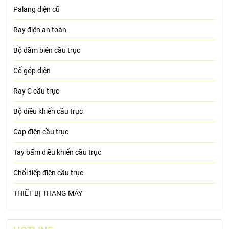
Palang điện cũ
Ray điện an toàn
Bộ dầm biên cầu trục
Cổ góp điện
Ray C cầu trục
Bộ điều khiển cầu trục
Cáp điện cầu trục
Tay bấm điều khiển cầu trục
Chổi tiếp điện cầu trục
THIẾT BỊ THANG MÁY