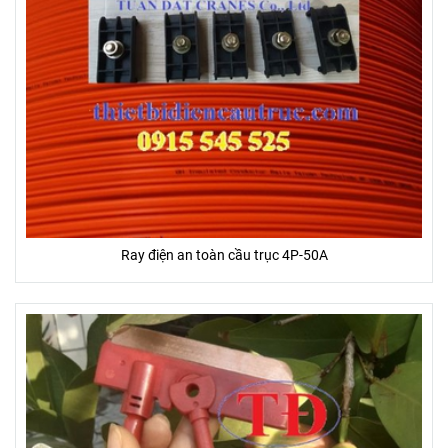
Ray điện an toàn cầu trục 4P-50A