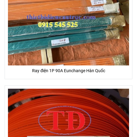
Ray điện 1P 90A Eunchange Hàn Quốc