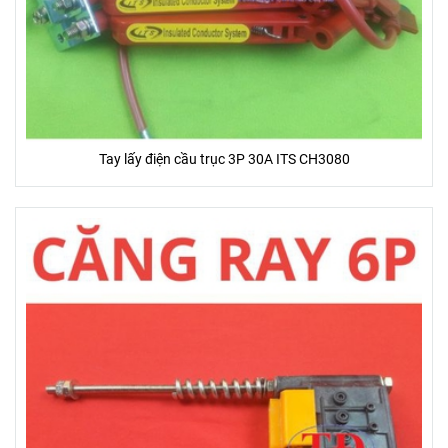
Tay lấy điện cầu trục 3P 30A ITS CH3080