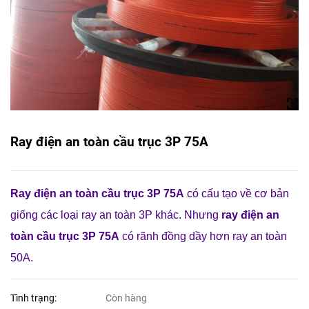
Ray điện an toàn cầu trục 3P 75A
Ray điện an toàn cầu trục 3P 75A
có cấu tạo về cơ bản
giống các loại ray an toàn 3P khác. Nhưng
ray điện an
toàn cầu trục 3P 75A
có rãnh đồng dầy hơn ray an toàn
50A.
Tình trạng:
Còn hàng