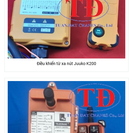
Điều khiển từ xa nút Juuko K200