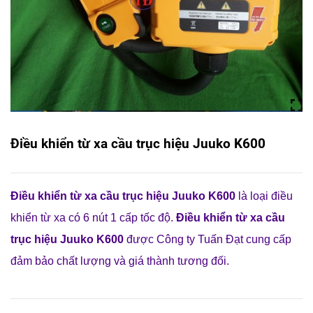
Điều khiển từ xa cầu trục hiệu Juuko K600
Điều khiển từ xa cầu trục hiệu Juuko K600
là loại điều
khiển từ xa có 6 nút 1 cấp tốc độ.
Điều khiển từ xa cầu
trục hiệu Juuko K600
được Công ty Tuấn Đạt cung cấp
đảm bảo chất lượng và giá thành tương đối.