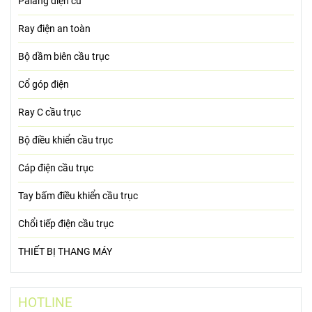
Palang điện cũ
Ray điện an toàn
Bộ dầm biên cầu trục
Cổ góp điện
Ray C cầu trục
Bộ điều khiển cầu trục
Cáp điện cầu trục
Tay bấm điều khiển cầu trục
Chổi tiếp điện cầu trục
THIẾT BỊ THANG MÁY
HOTLINE