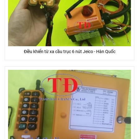
Điều khiển từ xa cầu trục 6 nút Jeico - Hàn Quốc