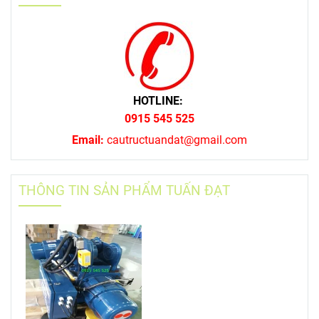
HOTLINE:
0915 545 525
Email:
cautructuandat@gmail.com
THÔNG TIN SẢN PHẨM TUẤN ĐẠT