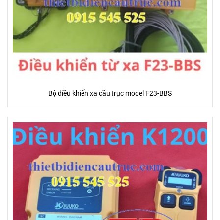
Bộ điều khiển xa cầu trục model F23-BBS