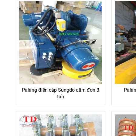
Palang điện cáp Sungdo dầm đơn 3
Palan
tấn