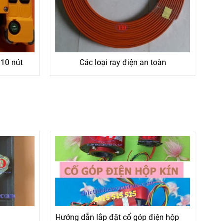
 10 nút
Các loại ray điện an toàn
Hướng dẫn lắp đặt cổ góp điện hộp